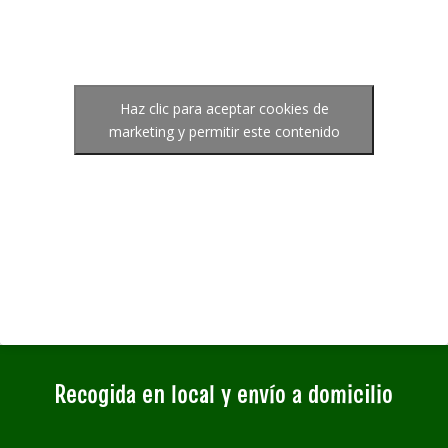
Haz clic para aceptar cookies de
marketing y permitir este contenido
Recogida en local y envío a domicilio