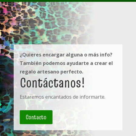
¿Quieres encargar alguna o más info?
También podemos ayudarte a crear el
regalo artesano
perfecto.
Contáctanos!
Estaremos encantados de informarte.
Contacto