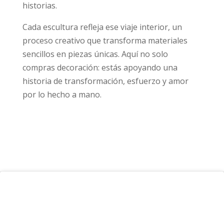
historias.
Cada escultura refleja ese viaje interior, un
proceso creativo que transforma materiales
sencillos en piezas únicas. Aquí no solo
compras decoración: estás apoyando una
historia de transformación, esfuerzo y amor
por lo hecho a mano.