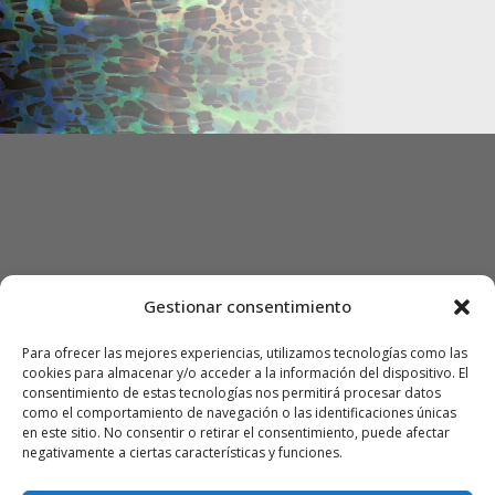
Gestionar consentimiento
Para ofrecer las mejores experiencias, utilizamos tecnologías como las
cookies para almacenar y/o acceder a la información del dispositivo. El
consentimiento de estas tecnologías nos permitirá procesar datos
como el comportamiento de navegación o las identificaciones únicas
en este sitio. No consentir o retirar el consentimiento, puede afectar
negativamente a ciertas características y funciones.