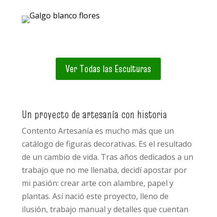
Ver Todas las Esculturas
Un proyecto de artesanía con historia
Contento Artesanía es mucho más que un
catálogo de figuras decorativas. Es el resultado
de un cambio de vida. Tras años dedicados a un
trabajo que no me llenaba, decidí apostar por
mi pasión: crear arte con alambre, papel y
plantas. Así nació este proyecto, lleno de
ilusión, trabajo manual y detalles que cuentan