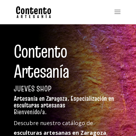
Contento
Artesanía
JUEVES SHOP
Artesanía en Zaragoza. Especialización en
esculturas artesanas
Bienvenido/a.
Descubre nuestro catálogo de
esculturas artesanas en Zaragoza
,