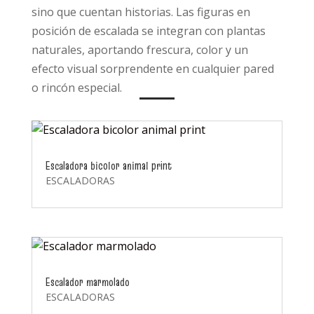
sino que cuentan historias. Las figuras en
posición de escalada se integran con plantas
naturales, aportando frescura, color y un
efecto visual sorprendente en cualquier pared
o rincón especial.
Escaladora bicolor animal print
ESCALADORAS
Escalador marmolado
ESCALADORAS