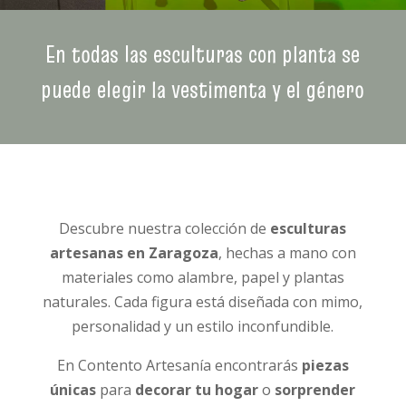
En todas las esculturas con planta se
puede elegir la vestimenta y el género
Descubre nuestra colección de
esculturas
artesanas en Zaragoza
, hechas a mano con
materiales como alambre, papel y plantas
naturales. Cada figura está diseñada con mimo,
personalidad y un estilo inconfundible.
En Contento Artesanía encontrarás
piezas
únicas
para
decorar tu hogar
o
sorprender