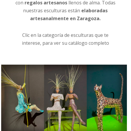
con
regalos artesanos
llenos de alma. Todas
nuestras esculturas están
elaboradas
artesanalmente en Zaragoza.
Clic en la categoría de esculturas que te
interese, para ver su catálogo completo