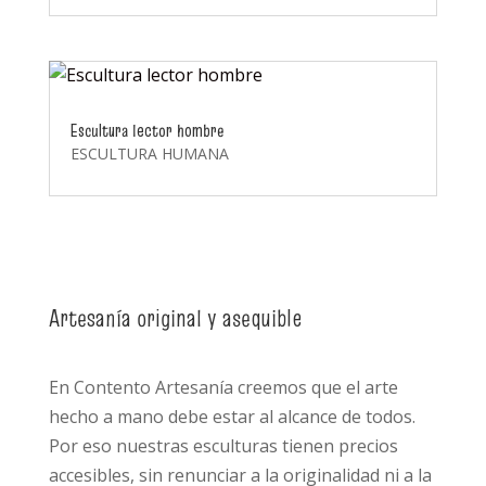
Escultura lector hombre
ESCULTURA HUMANA
Artesanía original y asequible
En Contento Artesanía creemos que el arte
hecho a mano debe estar al alcance de todos.
Por eso nuestras esculturas tienen precios
accesibles, sin renunciar a la originalidad ni a la