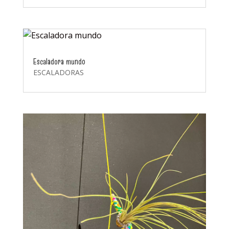
Escaladora mundo
ESCALADORAS