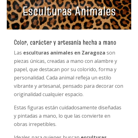
Esculturas Animales
Color, carácter y artesanía hecha a mano
Las
esculturas animales en Zaragoza
son
piezas únicas, creadas a mano con alambre y
papel, que destacan por su colorido, forma y
personalidad. Cada animal refleja un estilo
vibrante y artesanal, pensado para decorar con
originalidad cualquier espacio.
Estas figuras están cuidadosamente diseñadas
y pintadas a mano, lo que las convierte en
obras irrepetibles.
Ideales para quienes buscan
esculturas