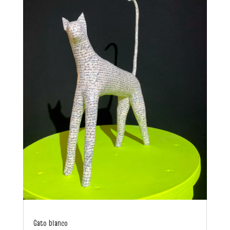
Gato blanco