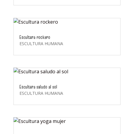
Escultura rockero
ESCULTURA HUMANA
Escultura saludo al sol
ESCULTURA HUMANA