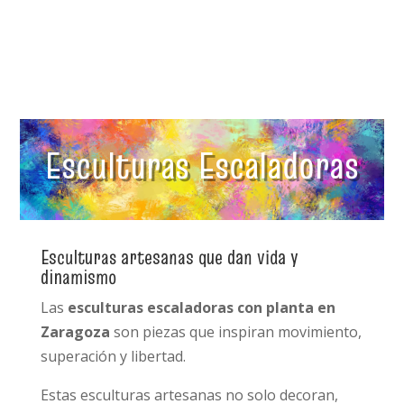
Esculturas Escaladoras
Esculturas artesanas que dan vida y
dinamismo
Las
esculturas escaladoras con planta en
Zaragoza
son piezas que inspiran movimiento,
superación y libertad.
Estas esculturas artesanas no solo decoran,