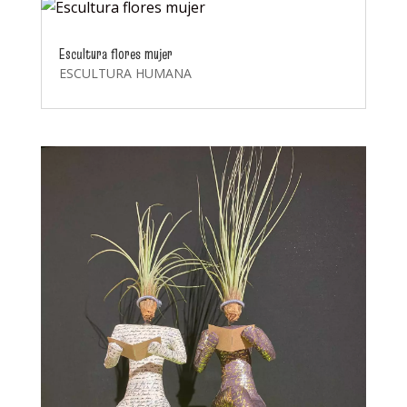
Escultura flores mujer
ESCULTURA HUMANA