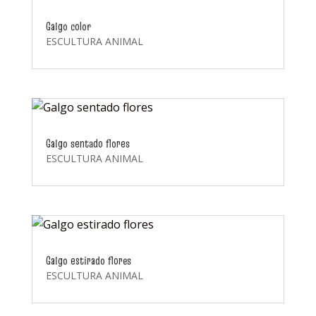
Galgo color
ESCULTURA ANIMAL
Galgo sentado flores
ESCULTURA ANIMAL
Galgo estirado flores
ESCULTURA ANIMAL