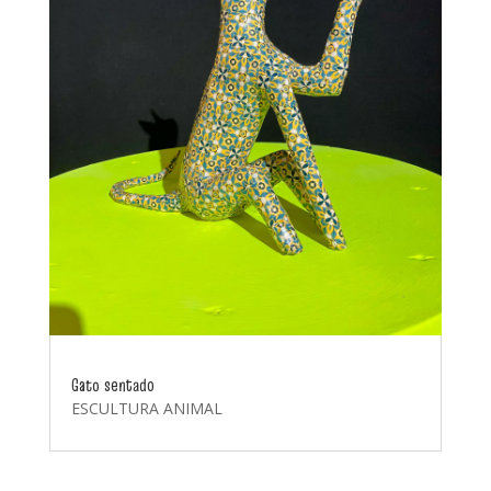
Gato sentado
ESCULTURA ANIMAL