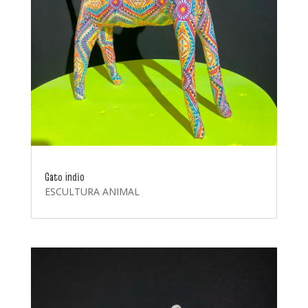
Gato indio
ESCULTURA ANIMAL