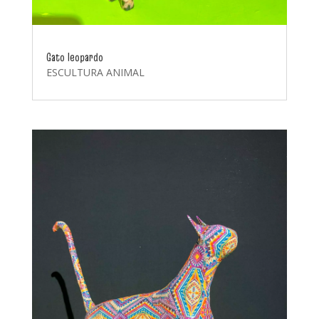
Gato leopardo
ESCULTURA ANIMAL