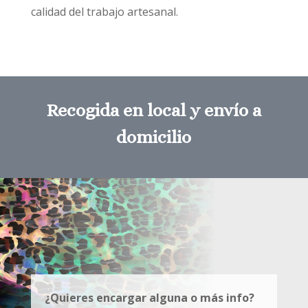
calidad del trabajo artesanal.
Recogida en local y envío a
domicilio
¿Quieres encargar alguna o más info?