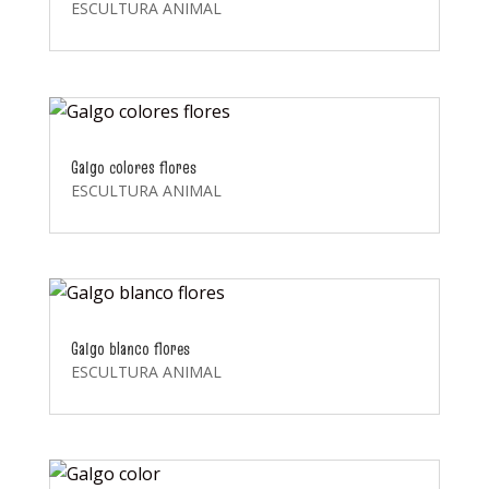
ESCULTURA ANIMAL
Galgo colores flores
ESCULTURA ANIMAL
Galgo blanco flores
ESCULTURA ANIMAL