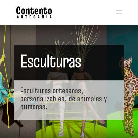
Esculturas
Esculturas artesanas,
personalizables, de animales y
humanas.