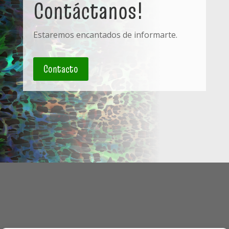
Contáctanos!
Estaremos encantados de informarte.
Contacto