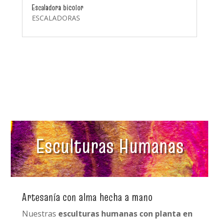
Escaladora bicolor
ESCALADORAS
Esculturas Humanas
Artesanía con alma hecha a mano
Nuestras
esculturas humanas con planta en