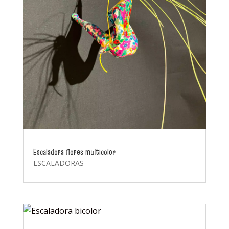
Escaladora flores multicolor
ESCALADORAS