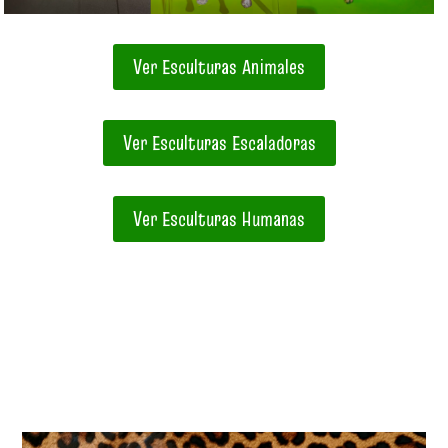
Ver Esculturas Animales
Ver Esculturas Escaladoras
Ver Esculturas Humanas