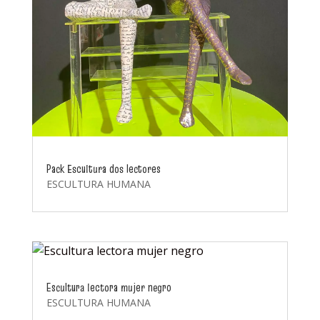
Pack Escultura dos lectores
ESCULTURA HUMANA
Escultura lectora mujer negro
ESCULTURA HUMANA