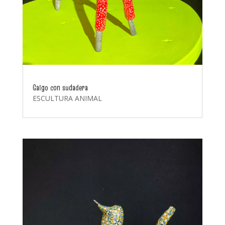
Galgo con sudadera
ESCULTURA ANIMAL