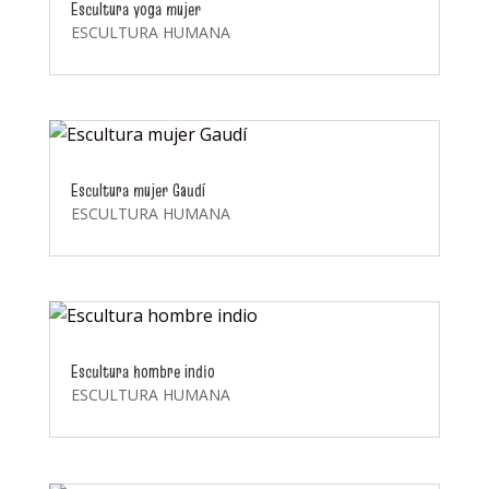
Escultura yoga mujer
ESCULTURA HUMANA
Escultura mujer Gaudí
ESCULTURA HUMANA
Escultura hombre indio
ESCULTURA HUMANA