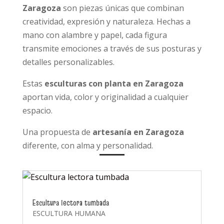
Zaragoza
son piezas únicas que combinan
creatividad, expresión y naturaleza. Hechas a
mano con alambre y papel, cada figura
transmite emociones a través de sus posturas y
detalles personalizables.
Estas
esculturas con planta en Zaragoza
aportan vida, color y originalidad a cualquier
espacio.
Una propuesta de
artesanía en Zaragoza
diferente, con alma y personalidad.
Escultura lectora tumbada
ESCULTURA HUMANA