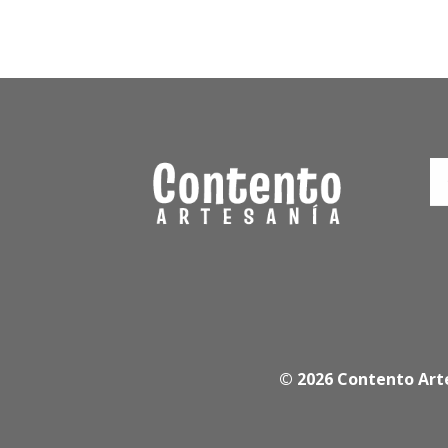
© 2026 Contento Art