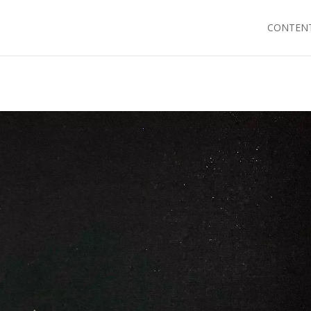
CONTENT