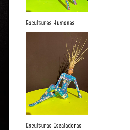
Esculturas Humanas
Esculturas Escaladoras