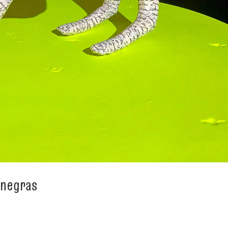
 negras